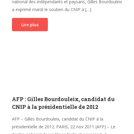
national des indépendants et paysans, Gilles Bourdouleix
a exprimé mardi le soutien du CNIP à […]
Lire plus
AFP : Gilles Bourdouleix, candidat du
CNIP à la présidentielle de 2012
AFP – Gilles Bourdouleix, candidat du CNIP à la
présidentielle de 2012. PARIS, 22 nov 2011 (AFP) – Le