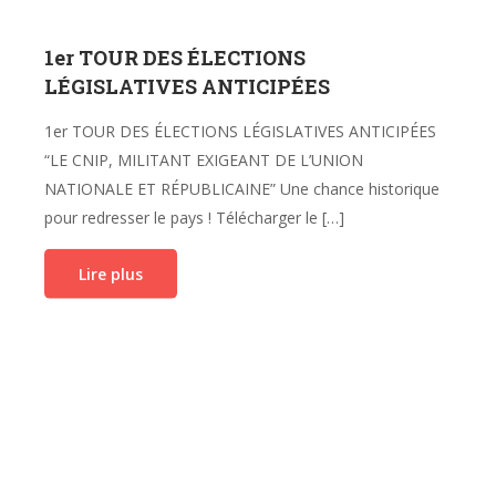
1er TOUR DES ÉLECTIONS
LÉGISLATIVES ANTICIPÉES
1er TOUR DES ÉLECTIONS LÉGISLATIVES ANTICIPÉES
“LE CNIP, MILITANT EXIGEANT DE L’UNION
NATIONALE ET RÉPUBLICAINE” Une chance historique
pour redresser le pays ! Télécharger le […]
Lire plus