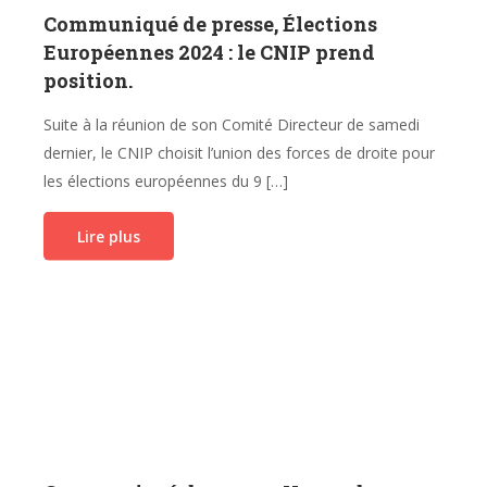
Communiqué de presse, Élections
Européennes 2024 : le CNIP prend
position.
Suite à la réunion de son Comité Directeur de samedi
dernier, le CNIP choisit l’union des forces de droite pour
les élections européennes du 9 […]
Lire plus