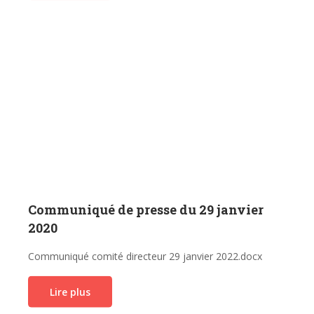
Communiqué de presse du 29 janvier
2020
Communiqué comité directeur 29 janvier 2022.docx
Lire plus