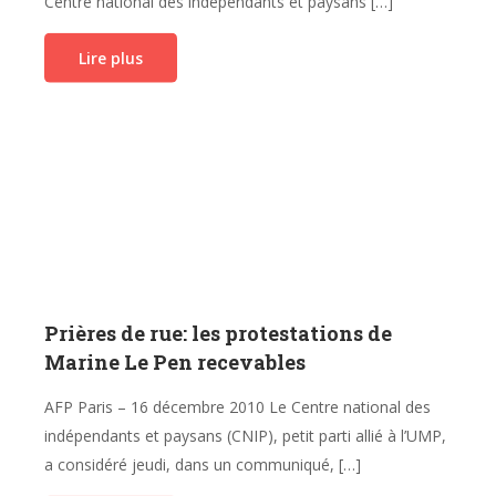
Centre national des indépendants et paysans […]
Lire plus
Prières de rue: les protestations de
Marine Le Pen recevables
AFP Paris – 16 décembre 2010 Le Centre national des
indépendants et paysans (CNIP), petit parti allié à l’UMP,
a considéré jeudi, dans un communiqué, […]