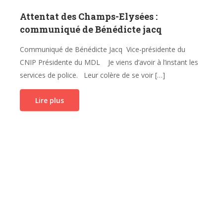
Attentat des Champs-Elysées :
communiqué de Bénédicte jacq
Communiqué de Bénédicte Jacq Vice-présidente du
CNIP Présidente du MDL Je viens d’avoir à l’instant les
services de police. Leur colère de se voir […]
Lire plus