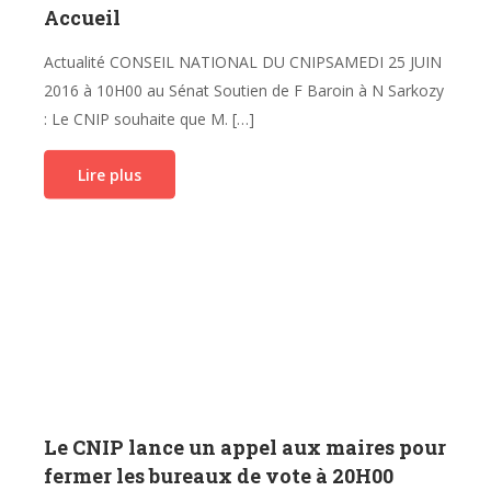
Accueil
Actualité CONSEIL NATIONAL DU CNIPSAMEDI 25 JUIN
2016 à 10H00 au Sénat Soutien de F Baroin à N Sarkozy
: Le CNIP souhaite que M. […]
Lire plus
Le CNIP lance un appel aux maires pour
fermer les bureaux de vote à 20H00