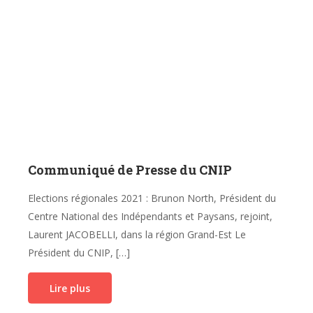
Communiqué de Presse du CNIP
Elections régionales 2021 : Brunon North, Président du
Centre National des Indépendants et Paysans, rejoint,
Laurent JACOBELLI, dans la région Grand-Est Le
Président du CNIP, […]
Lire plus