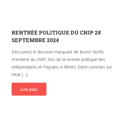
RENTRÉE POLITIQUE DU CNIP 28
SEPTEMBRE 2024
Découvrez le discours marquant de Bruno North,
Président du CNIP, lors de la rentrée politique des
Indépendants et Paysans à Nîmes. Entre constats sur
l’état […]
Lire plus