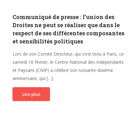
Communiqué de presse : l’union des
Droites ne peut se réaliser que dans le
respect de ses différentes composantes
et sensibilités politiques
Lors de son Comité Directeur, qui s’est tenu à Paris, ce
samedi 16 février, le Centre National des Indépendants
et Paysans (CNIP) a célébré son soixante-dixième
anniversaire, qui […]
Lire plus