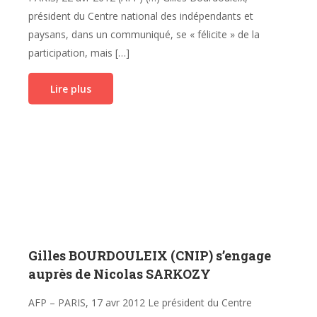
président du Centre national des indépendants et
paysans, dans un communiqué, se « félicite » de la
participation, mais […]
Lire plus
Gilles BOURDOULEIX (CNIP) s’engage
auprès de Nicolas SARKOZY
AFP – PARIS, 17 avr 2012 Le président du Centre