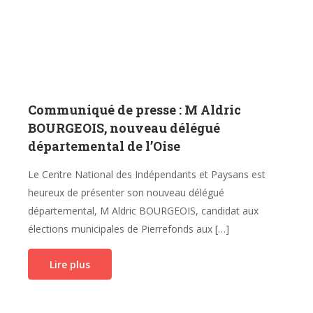
Communiqué de presse : M Aldric
BOURGEOIS, nouveau délégué
départemental de l’Oise
Le Centre National des Indépendants et Paysans est
heureux de présenter son nouveau délégué
départemental, M Aldric BOURGEOIS, candidat aux
élections municipales de Pierrefonds aux […]
Lire plus