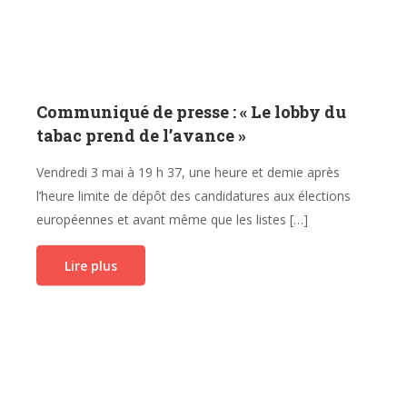
Communiqué de presse : « Le lobby du
tabac prend de l’avance »
Vendredi 3 mai à 19 h 37, une heure et demie après
l’heure limite de dépôt des candidatures aux élections
européennes et avant même que les listes […]
Lire plus