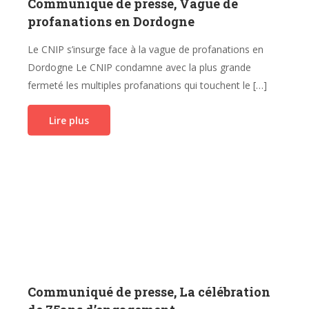
Communiqué de presse, Vague de
profanations en Dordogne
Le CNIP s’insurge face à la vague de profanations en
Dordogne Le CNIP condamne avec la plus grande
fermeté les multiples profanations qui touchent le […]
Lire plus
Communiqué de presse, La célébration