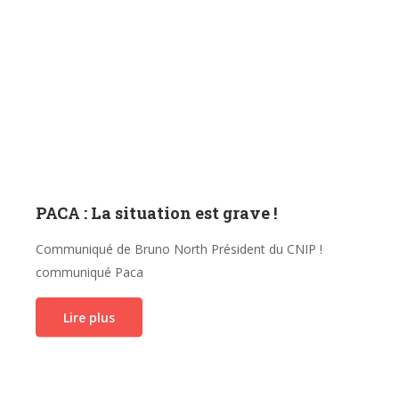
PACA : La situation est grave !
Communiqué de Bruno North Président du CNIP !
communiqué Paca
Lire plus