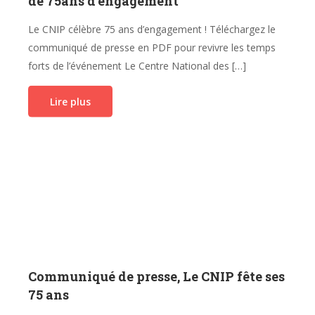
de 75ans d’engagement
Le CNIP célèbre 75 ans d’engagement ! Téléchargez le
communiqué de presse en PDF pour revivre les temps
forts de l’événement Le Centre National des […]
Lire plus
Communiqué de presse, Le CNIP fête ses
75 ans