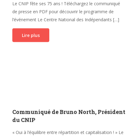
Le CNIP fête ses 75 ans ! Téléchargez le communiqué
de presse en PDF pour découvrir le programme de
l’événement Le Centre National des Indépendants […]
Lire plus
Communiqué de Bruno North, Président
du CNIP
« Oui à l’équilibre entre répartition et capitalisation ! » Le