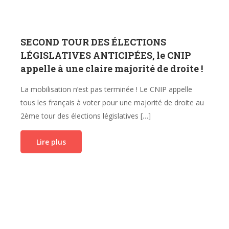
SECOND TOUR DES ÉLECTIONS
LÉGISLATIVES ANTICIPÉES, le CNIP
appelle à une claire majorité de droite !
La mobilisation n’est pas terminée ! Le CNIP appelle
tous les français à voter pour une majorité de droite au
2ème tour des élections législatives […]
Lire plus