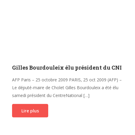
Gilles Bourdouleix élu président du CNI
AFP Paris – 25 octobre 2009 PARIS, 25 oct 2009 (AFP) –
Le député-maire de Cholet Gilles Bourdouleix a été élu
samedi président du CentreNational […]
Lire plus