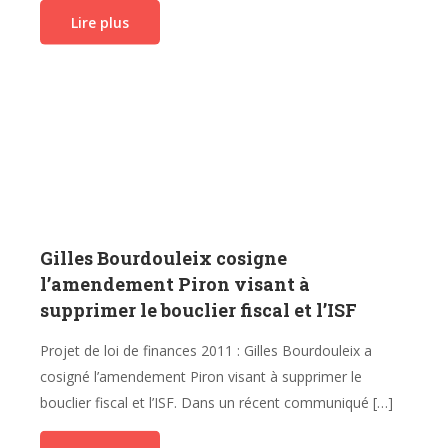
Lire plus
Gilles Bourdouleix cosigne
l’amendement Piron visant à
supprimer le bouclier fiscal et l’ISF
Projet de loi de finances 2011 : Gilles Bourdouleix a
cosigné l’amendement Piron visant à supprimer le
bouclier fiscal et l’ISF. Dans un récent communiqué […]