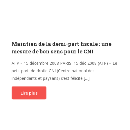
Maintien de la demi-part fiscale : une
mesure de bon sens pour le CNI
AFP – 15 décembre 2008 PARIS, 15 déc 2008 (AFP) – Le
petit parti de droite CNI (Centre national des
indépendants et paysans) s’est félicité […]
Lire plus