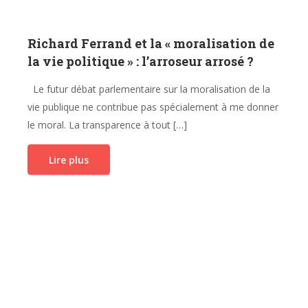
Richard Ferrand et la « moralisation de
la vie politique » : l’arroseur arrosé ?
Le futur débat parlementaire sur la moralisation de la
vie publique ne contribue pas spécialement à me donner
le moral. La transparence à tout […]
Lire plus