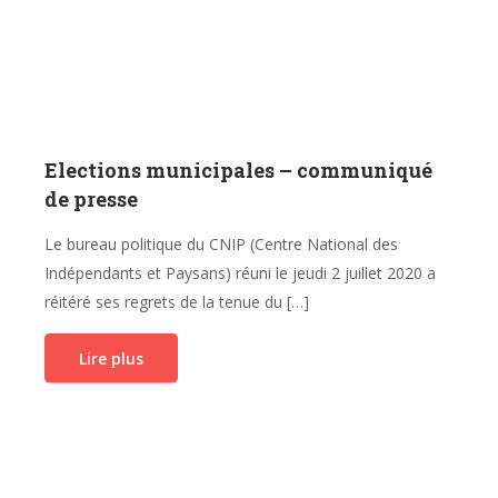
Elections municipales – communiqué
de presse
Le bureau politique du CNIP (Centre National des
Indépendants et Paysans) réuni le jeudi 2 juillet 2020 a
réitéré ses regrets de la tenue du […]
Lire plus