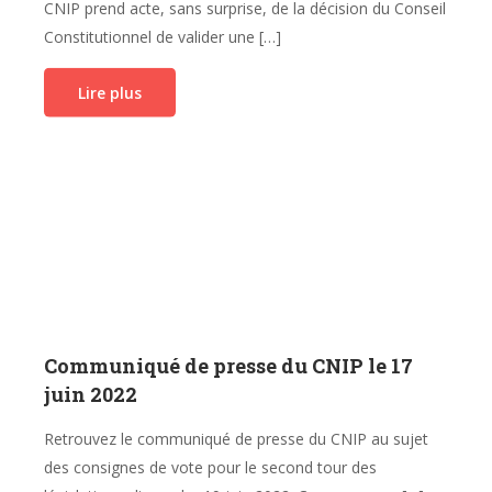
CNIP prend acte, sans surprise, de la décision du Conseil
Constitutionnel de valider une […]
Lire plus
Communiqué de presse du CNIP le 17
juin 2022
Retrouvez le communiqué de presse du CNIP au sujet
des consignes de vote pour le second tour des