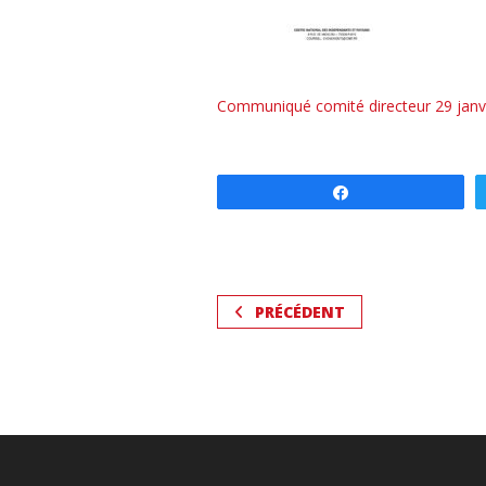
Communiqué comité directeur 29 janv
Partagez
PRÉCÉDENT