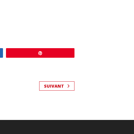
Enregistrer
SUIVANT