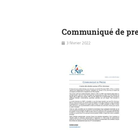
Communiqué de pres
3 février 2022