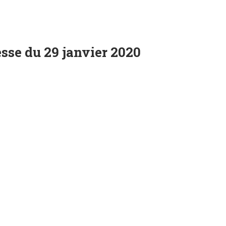
se du 29 janvier 2020