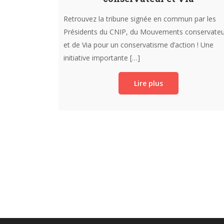
Retrouvez la tribune signée en commun par les
Présidents du CNIP, du Mouvements conservateu
et de Via pour un conservatisme d’action ! Une
initiative importante […]
Lire plus