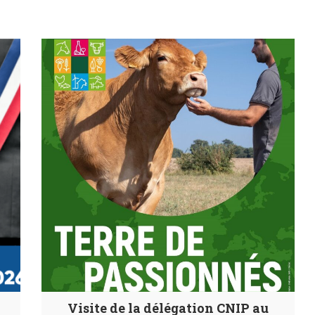
Visite de la délégation CNIP au