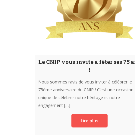
Le CNIP vous invite à fêter ses 75 
!
Nous sommes ravis de vous inviter à célébrer le
75ème anniversaire du CNIP ! C’est une occasion
unique de célébrer notre héritage et notre
engagement […]
Lire plus