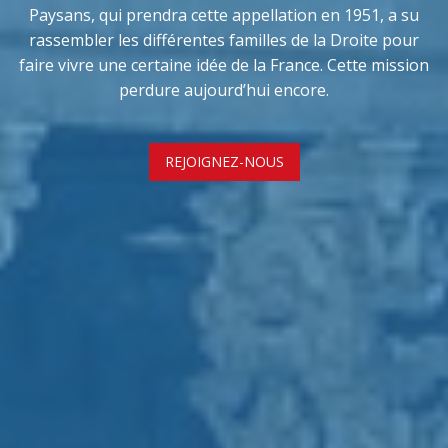
Paysans, qui prendra cette appellation en 1951, a su
rassembler les différentes familles de la Droite pour
faire vivre une certaine idée de la France. Cette mission
perdure aujourd’hui encore.
REJOIGNEZ-NOUS