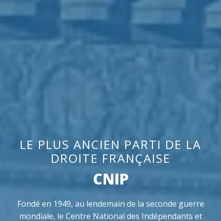
LE PLUS ANCIEN PARTI DE LA
DROITE FRANÇAISE
CNIP
Fondé en 1949, au lendemain de la seconde guerre
mondiale, le Centre National des Indépendants et