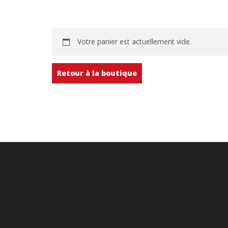
Votre panier est actuellement vide.
Retour à la boutique