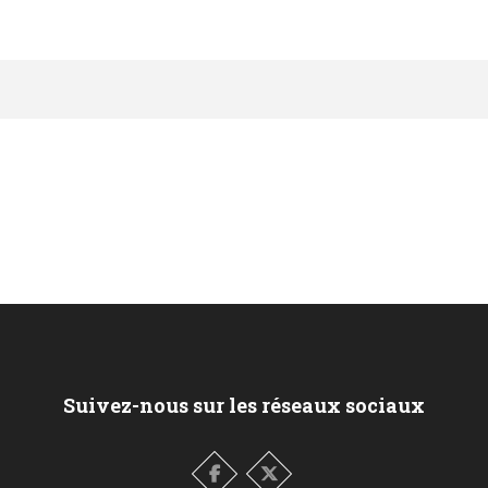
Suivez-nous sur les réseaux sociaux