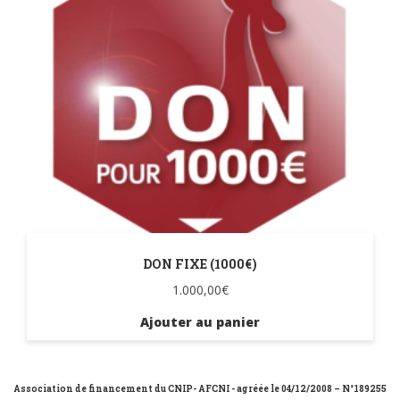
DON FIXE (1000€)
1.000,00
€
Ajouter au panier
Association de financement du CNIP- AFCNI - agréée le 04/12/2008 – N°189255