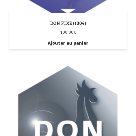
DON FIXE (100€)
100,00
€
Ajouter au panier