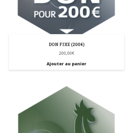
DON FIXE (200€)
200,00
€
Ajouter au panier