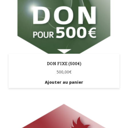
DON FIXE (500€)
500,00
€
Ajouter au panier