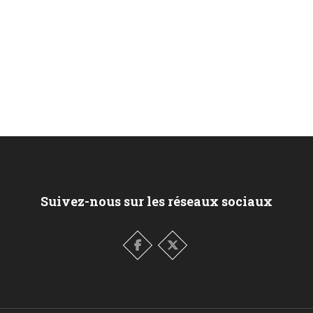
Suivez-nous sur les réseaux sociaux