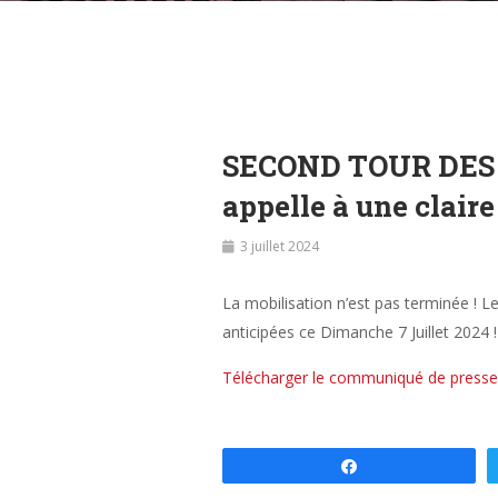
SECOND TOUR DES 
appelle à une claire
3 juillet 2024
La mobilisation n’est pas terminée ! L
anticipées ce Dimanche 7 Juillet 2024 !
Télécharger le communiqué de presse
Partagez