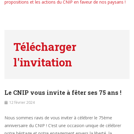
propositions et les actions du CNIP en faveur de nos paysans !
Télécharger
l'invitation
Le CNIP vous invite à fêter ses 75 ans !
12 février 2024
Nous sommes ravis de vous inviter à célébrer le 75ème
anniversaire du CNIP ! C’est une occasion unique de célébrer
notre héritage et notre engagement envers la liberté, la