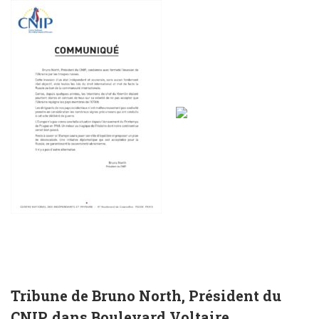
Tribune de Bruno North, Président du
CNIP, dans Boulevard Voltaire