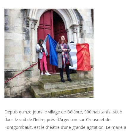
Depuis quinze jours le village de Bélâbre, 900 habitants, situé
dans le sud de l’Indre, prés d’Argenton-sur-Creuse et de
Fontgombault, est le théâtre d’une grande agitation. Le maire a