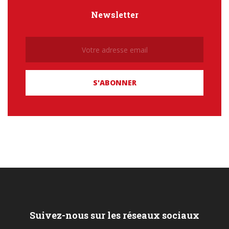
Newsletter
Newsletter
Suivez-nous sur les réseaux sociaux