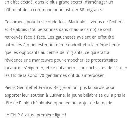
en effet décidé, dans le plus grand secret, d’aménager un
bâtiment de la commune pour installer 38 migrants.
Ce samedi, pour la seconde fois, Black blocs venus de Poitiers
et Bélabrais (150 personnes dans chaque camp) se sont
retrouvés face à face, Les gauchistes avaient en effet été
autorisés à manifester au même endroit et à la même heure
que les opposants au centre de migrants, ce qui était à
l’évidence une manœuvre pour empêcher les protestataires
locaux de s’exprimer, et ce qui a permis aux activistes de cisailler
les fils de la sono. 70 gendarmes ont dû s’interposer.
Pierre Gentillet et Francis Bergeron ont pris la parole pour
apporter leur soutien à Ludivine, la jeune bélabraise qui a pris la
tête de l’Union bélabraise opposée au projet de la mairie.
Le CNIP était en première ligne !