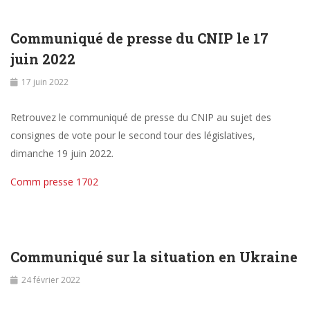
Communiqué de presse du CNIP le 17
juin 2022
17 juin 2022
Retrouvez le communiqué de presse du CNIP au sujet des
consignes de vote pour le second tour des législatives,
dimanche 19 juin 2022.
Comm presse 1702
Communiqué sur la situation en Ukraine
24 février 2022