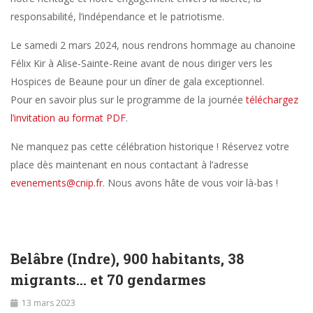
responsabilité, l’indépendance et le patriotisme.
Le samedi 2 mars 2024, nous rendrons hommage au chanoine
Félix Kir à Alise-Sainte-Reine avant de nous diriger vers les
Hospices de Beaune pour un dîner de gala exceptionnel.
Pour en savoir plus sur le programme de la journée
téléchargez
l’invitation au format PDF
.
Ne manquez pas cette célébration historique ! Réservez votre
place dès maintenant en nous contactant à l’adresse
evenements@cnip.fr
. Nous avons hâte de vous voir là-bas !
Belâbre (Indre), 900 habitants, 38
migrants… et 70 gendarmes
13 mars 2023