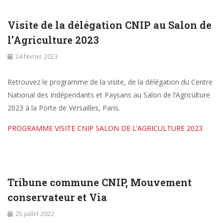
Visite de la délégation CNIP au Salon de
l’Agriculture 2023
24 février 2023
Retrouvez le programme de la visite, de la délégation du Centre
National des Indépendants et Paysans au Salon de l’Agriculture
2023 à la Porte de Versailles, Paris.
PROGRAMME VISITE CNIP SALON DE L’AGRICULTURE 2023
Tribune commune CNIP, Mouvement
conservateur et Via
25 juillet 2022