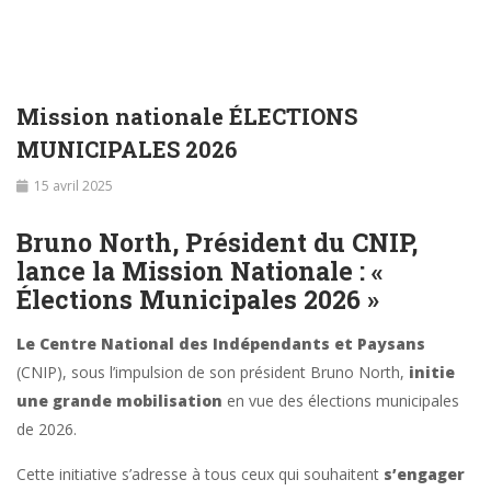
Mission nationale ÉLECTIONS
MUNICIPALES 2026
15 avril 2025
Bruno North, Président du CNIP,
lance la Mission Nationale : «
Élections Municipales 2026 »
Le Centre National des Indépendants et Paysans
(CNIP), sous l’impulsion de son président Bruno North,
initie
une grande mobilisation
en vue des élections municipales
de 2026.
Cette initiative s’adresse à tous ceux qui souhaitent
s’engager