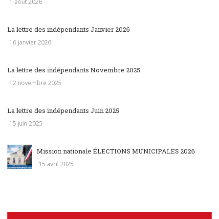
1 août 2026
La lettre des indépendants Janvier 2026
16 janvier 2026
La lettre des indépendants Novembre 2025
12 novembre 2025
La lettre des indépendants Juin 2025
15 juin 2025
Mission nationale ÉLECTIONS MUNICIPALES 2026
15 avril 2025