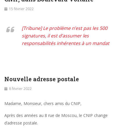
15 février 2022
[Tribune] Le problème n’est pas les 500
signatures, il est d’assumer les
responsabilités inhérentes à un mandat
Nouvelle adresse postale
8 février 2022
Madame, Monsieur, chers amis du CNIP,
Après des années au 8 rue de Moscou, le CNIP change
d’adresse postale.