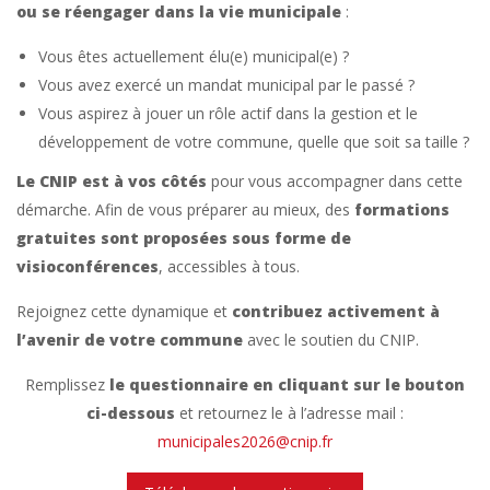
ou se réengager dans la vie municipale
:
Vous êtes actuellement élu(e) municipal(e) ?
Vous avez exercé un mandat municipal par le passé ?
Vous aspirez à jouer un rôle actif dans la gestion et le
développement de votre commune, quelle que soit sa taille ?
Le CNIP est à vos côtés
pour vous accompagner dans cette
démarche. Afin de vous préparer au mieux, des
formations
gratuites sont proposées sous forme de
visioconférences
, accessibles à tous.
Rejoignez cette dynamique et
contribuez activement à
l’avenir de votre commune
avec le soutien du CNIP.
Remplissez
le questionnaire en cliquant sur le bouton
ci-dessous
et retournez le à l’adresse mail :
municipales2026@cnip.fr