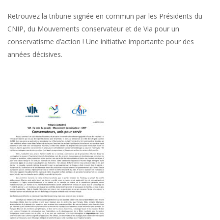
Retrouvez la tribune signée en commun par les Présidents du
CNIP, du Mouvements conservateur et de Via pour un
conservatisme d’action ! Une initiative importante pour des
années décisives.