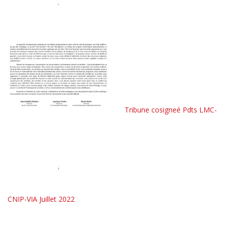
Tribune cosigneé Pdts LMC-
CNIP-VIA Juillet 2022