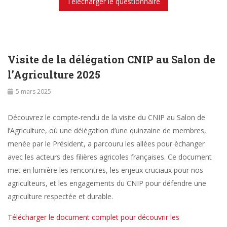
Télécharger le questionnaire
Visite de la délégation CNIP au Salon de
l’Agriculture 2025
5 mars 2025
Découvrez le compte-rendu de la visite du CNIP au Salon de
l’Agriculture, où une délégation d’une quinzaine de membres,
menée par le Président, a parcouru les allées pour échanger
avec les acteurs des filières agricoles françaises. Ce document
met en lumière les rencontres, les enjeux cruciaux pour nos
agriculteurs, et les engagements du CNIP pour défendre une
agriculture respectée et durable.
Télécharger le document complet pour découvrir les