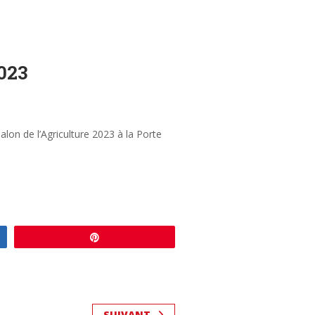
2023
lon de l’Agriculture 2023 à la Porte
Enregistrer
SUIVANT