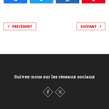
PRÉCÉDENT
SUIVANT
Suivez-nous sur les réseaux sociaux