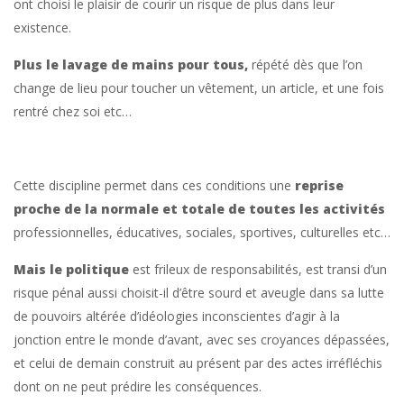
ont choisi le plaisir de courir un risque de plus dans leur
existence.
Plus le lavage de mains pour tous,
répété dès que l’on
change de lieu pour toucher un vêtement, un article, et une fois
rentré chez soi etc…
Cette discipline permet dans ces conditions une
reprise
proche de la normale et totale de toutes les activités
professionnelles, éducatives, sociales, sportives, culturelles etc…
Mais le politique
est frileux de responsabilités, est transi d’un
risque pénal aussi choisit-il d’être sourd et aveugle dans sa lutte
de pouvoirs altérée d’idéologies inconscientes d’agir à la
jonction entre le monde d’avant, avec ses croyances dépassées,
et celui de demain construit au présent par des actes irréfléchis
dont on ne peut prédire les conséquences.