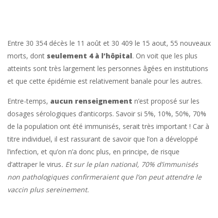
Entre 30 354 décès le 11 août et 30 409 le 15 aout, 55 nouveaux
morts, dont
seulement 4 à l’hôpital
. On voit que les plus
atteints sont très largement les personnes âgées en institutions
et que cette épidémie est relativement banale pour les autres.
Entre-temps,
aucun renseignement
n’est proposé sur les
dosages sérologiques d’anticorps. Savoir si 5%, 10%, 50%, 70%
de la population ont été immunisés, serait très important ! Car à
titre individuel, il est rassurant de savoir que l’on a développé
l’infection, et qu’on n’a donc plus, en principe, de risque
d’attraper le virus
.
Et sur le plan national, 70% d’immunisés
non pathologiques confirmeraient que l’on peut attendre le
vaccin plus sereinement.