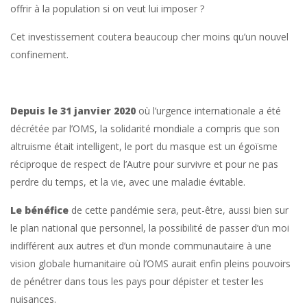
offrir à la population si on veut lui imposer ?
Cet investissement coutera beaucoup cher moins qu’un nouvel
confinement.
Depuis le 31 janvier 2020
où l’urgence internationale a été
décrétée par l’OMS, la solidarité mondiale a compris que son
altruisme était intelligent, le port du masque est un égoïsme
réciproque de respect de l’Autre pour survivre et pour ne pas
perdre du temps, et la vie, avec une maladie évitable.
Le bénéfice
de cette pandémie sera, peut-être, aussi bien sur
le plan national que personnel, la possibilité de passer d’un moi
indifférent aux autres et d’un monde communautaire à une
vision globale humanitaire où l’OMS aurait enfin pleins pouvoirs
de pénétrer dans tous les pays pour dépister et tester les
nuisances.