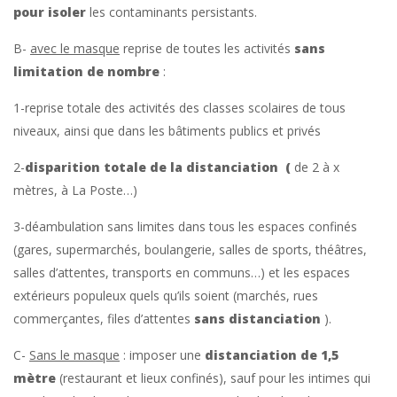
pour isoler
les contaminants persistants.
B-
avec le masque
reprise de toutes les activités
sans
limitation de nombre
:
1-reprise totale des activités des classes scolaires de tous
niveaux, ainsi que dans les bâtiments publics et privés
2-
disparition totale de la distanciation (
de 2 à x
mètres, à La Poste…)
3-déambulation sans limites dans tous les espaces confinés
(gares, supermarchés, boulangerie, salles de sports, théâtres,
salles d’attentes, transports en communs…) et les espaces
extérieurs populeux quels qu’ils soient (marchés, rues
commerçantes, files d’attentes
sans distanciation
).
C-
Sans le masque
: imposer une
distanciation de 1,5
mètre
(restaurant et lieux confinés), sauf pour les intimes qui