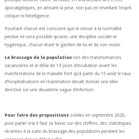
apocalyptiques, en attisant la peur, non pas en réveillant l’esprit
critique ni l’intelligence.
Pourtant chacun est conscient que le retour à la normalité
perdue ne sera possible qu’avec une discipline sociale et
hygiénique, chacun étant le gardien de lui et de son voisin.
Le brassage de la population
lors des transhumances
vacancières et le délai de 14 jours d’incubation avant les
manifestations de la maladie font qu’à partir du 15 août le taux
d’hospitalisations en réanimation devait donner une idée
directive sur une deuxième vague d’infection.
Pour faire des propositions
solides en septembre 2020,
pour parler vrai il faut se baser sur des chiffres, des statistiques
récentes à la suite du brassage des populations pendant les