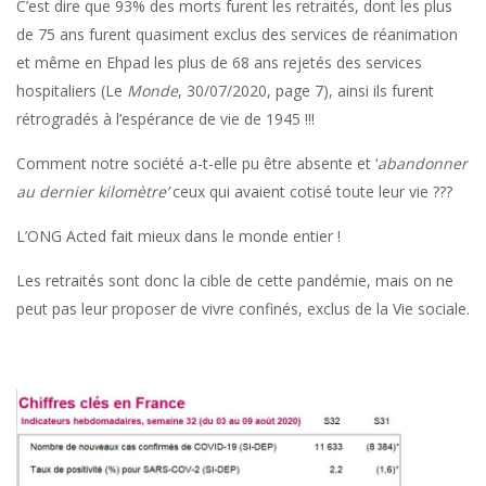
C’est dire que 93% des morts furent les retraités, dont les plus
de 75 ans furent quasiment exclus des services de réanimation
et même en Ehpad les plus de 68 ans rejetés des services
hospitaliers (Le
Monde
, 30/07/2020, page 7), ainsi ils furent
rétrogradés à l’espérance de vie de 1945 !!!
Comment notre société a-t-elle pu être absente et ‘
abandonner
au dernier kilomètre’
ceux qui avaient cotisé toute leur vie ???
L’ONG Acted fait mieux dans le monde entier !
Les retraités sont donc la cible de cette pandémie, mais on ne
peut pas leur proposer de vivre confinés, exclus de la Vie sociale.