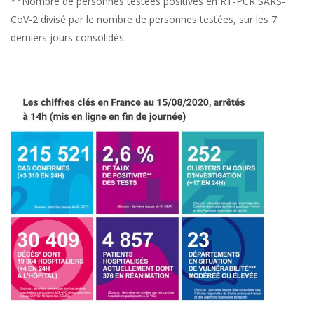
**Nombre de personnes testées positives en RT-PCR SARS-
CoV-2 divisé par le nombre de personnes testées, sur les 7
derniers jours consolidés.