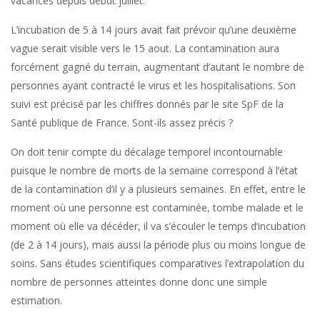
vacances depuis début juillet.
L’incubation de 5 à 14 jours avait fait prévoir qu’une deuxième
vague serait visible vers le 15 aout. La contamination aura
forcément gagné du terrain, augmentant d’autant le nombre de
personnes ayant contracté le virus et les hospitalisations. Son
suivi est précisé par les chiffres donnés par le site SpF de la
Santé publique de France. Sont-ils assez précis ?
On doit tenir compte du décalage temporel incontournable
puisque le nombre de morts de la semaine correspond à l’état
de la contamination d’il y a plusieurs semaines. En effet, entre le
moment où une personne est contaminée, tombe malade et le
moment où elle va décéder, il va s’écouler le temps d’incubation
(de 2 à 14 jours), mais aussi la période plus ou moins longue de
soins. Sans études scientifiques comparatives l’extrapolation du
nombre de personnes atteintes donne donc une simple
estimation.