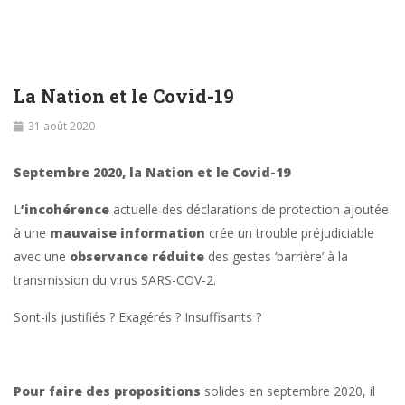
La Nation et le Covid-19
31 août 2020
Septembre 2020, la Nation et le Covid-19
L
’incohérence
actuelle des déclarations de protection ajoutée
à une
mauvaise information
crée un trouble préjudiciable
avec une
observance réduite
des gestes ‘barrière’ à la
transmission du virus SARS-COV-2.
Sont-ils justifiés ? Exagérés ? Insuffisants ?
Pour faire des propositions
solides en septembre 2020, il