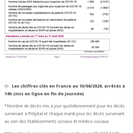
IV-
Les chiffres clés en France au 15/08/2020, arrêtés à
14h (mis en ligne en fin de journée)
*Nombre de décès mis à jour quotidiennement pour les décès
survenant à l’hôpital et chaque mardi pour les décès survenant
au sein des Etablissements sociaux et médico-sociaux.