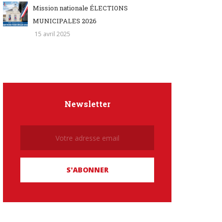
Mission nationale ÉLECTIONS
MUNICIPALES 2026
15 avril 2025
Newsletter
Newsletter