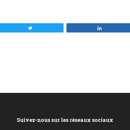
Tweetez
Partagez
Suivez-nous sur les réseaux sociaux