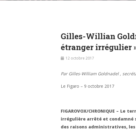
Gilles-Willian Gold
étranger irrégulier 
12 octobre 2017
Par Gilles-William Goldnadel , secrét
Le Figaro – 9 octobre 2017
FIGAROVOX/CHRONIQUE – Le terror
irrégulière arrêté et condamné s
des raisons administratives, le