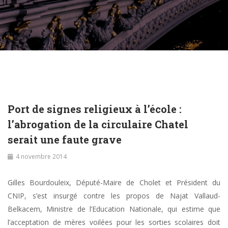
Port de signes religieux à l’école :
l’abrogation de la circulaire Chatel
serait une faute grave
4 novembre 2014
Gilles Bourdouleix, Député-Maire de Cholet et Président du
CNIP, s’est insurgé contre les propos de Najat Vallaud-
Belkacem, Ministre de l’Education Nationale, qui estime que
l’acceptation de mères voilées pour les sorties scolaires doit