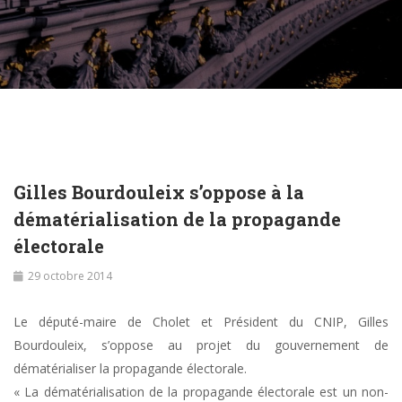
Gilles Bourdouleix s’oppose à la
dématérialisation de la propagande
électorale
29 octobre 2014
Le député-maire de Cholet et Président du CNIP, Gilles
Bourdouleix, s’oppose au projet du gouvernement de
dématérialiser la propagande électorale.
« La dématérialisation de la propagande électorale est un non-