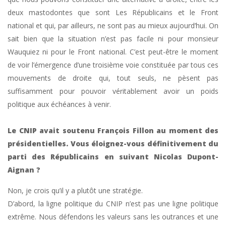
deux mastodontes que sont Les Républicains et le Front
national et qui, par ailleurs, ne sont pas au mieux aujourd’hui. On
sait bien que la situation n’est pas facile ni pour monsieur
Wauquiez ni pour le Front national. C’est peut-être le moment
de voir l’émergence d’une troisième voie constituée par tous ces
mouvements de droite qui, tout seuls, ne pèsent pas
suffisamment pour pouvoir véritablement avoir un poids
politique aux échéances à venir.
Le CNIP avait soutenu François Fillon au moment des
présidentielles. Vous éloignez-vous définitivement du
parti des Républicains en suivant Nicolas Dupont-
Aignan ?
Non, je crois qu’il y a plutôt une stratégie.
D’abord, la ligne politique du CNIP n’est pas une ligne politique
extrême. Nous défendons les valeurs sans les outrances et une