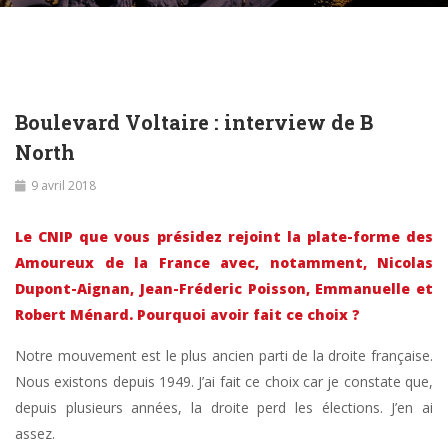
Boulevard Voltaire : interview de B
North
9 avril 2018
Le CNIP que vous présidez rejoint la plate-forme des
Amoureux de la France avec, notamment, Nicolas
Dupont-Aignan, Jean-Fréderic Poisson, Emmanuelle et
Robert Ménard. Pourquoi avoir fait ce choix ?
Notre mouvement est le plus ancien parti de la droite française.
Nous existons depuis 1949. J’ai fait ce choix car je constate que,
depuis plusieurs années, la droite perd les élections. J’en ai
assez.