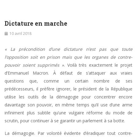
Dictature en marche
10 avril 2018
« La précondition d’une dictature n’est pas que toute
l’opposition soit en prison mais que les organes de contre-
pouvoir soient supprimés »
. Voilà très exactement le projet
d’Emmanuel Macron. À défaut de s’attaquer aux vraies
questions que, comme un certain nombre de ses
prédécesseurs, il préfère ignorer, le président de la République
utilise les outils de la démagogie pour concentrer encore
davantage son pouvoir, en même temps qu’il use d’une arme
infiniment plus subtile qu’une vulgaire réforme du mode de
scrutin, pour continuer à se garantir un parlement à sa botte.
La démagogie. Par volonté évidente d’éradiquer tout contre-