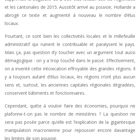
et les cantonales de 2015. Aussitôt arrivé au pouvoir, Hollande a
abrogé ce texte et augmenté à nouveau le nombre d’élus
locaux.
Pourtant, ce sont bien les collectivités locales et le millefeuille
administratif qui ruinent le contribuable et paralysent le pays.
Mais ça, pas question d’y toucher avec un argument tout aussi
démagogique : on y a trop touché dans le passé. Effectivement,
on a inventé cette intoxication effroyable des grandes régions. Il
y a toujours autant d’élus locaux, les régions n’ont plus aucun
sens et, surtout, les anciennes capitales régionales dégradées,
conservent bâtiments et fonctionnaires.
Cependant, quitte à vouloir faire des économies, pourquoi ne
plafonne-t-on pas le nombre de ministères ? La question ne
sera pas posée parce qu’elle est l’explication de la gigantesque
manipulation macronienne pour repousser encore davantage
les limites de son pouvoir.