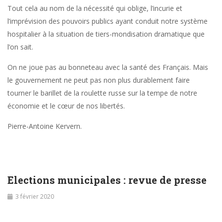
Tout cela au nom de la nécessité qui oblige, l’incurie et
l’imprévision des pouvoirs publics ayant conduit notre système
hospitalier à la situation de tiers-mondisation dramatique que
l’on sait.
On ne joue pas au bonneteau avec la santé des Français. Mais
le gouvernement ne peut pas non plus durablement faire
tourner le barillet de la roulette russe sur la tempe de notre
économie et le cœur de nos libertés.
Pierre-Antoine Kervern.
Elections municipales : revue de presse
3 février 2020