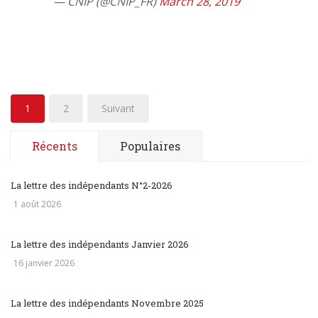
— CNIP (@CNIP_FR)
March 28, 2019
1
2
Suivant
Récents
Populaires
La lettre des indépendants N°2-2026
1 août 2026
La lettre des indépendants Janvier 2026
16 janvier 2026
La lettre des indépendants Novembre 2025