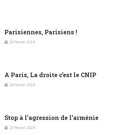
Parisiennes, Parisiens !
26 février 2024
A Paris, La droite c’est le CNIP
26 février 2024
Stop à l’agression de l’arménie
23 février 2024