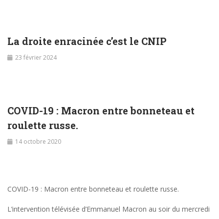
La droite enracinée c’est le CNIP
23 février 2024
COVID-19 : Macron entre bonneteau et
roulette russe.
14 octobre 2020
COVID-19 : Macron entre bonneteau et roulette russe.
L’intervention télévisée d’Emmanuel Macron au soir du mercredi