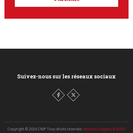
Suivez-nous sur les réseaux sociaux
Copyright ©
2026
CNIP Tous droits réservés.
Mentions légales & RGPD