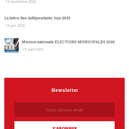
12 novembre 2025
La lettre des indépendants Juin 2025
15 juin 2025
Mission nationale ÉLECTIONS MUNICIPALES 2026
15 avril 2025
Newsletter
Newsletter