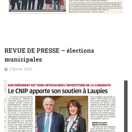
REVUE DE PRESSE – élections
municipales
3 février 2020