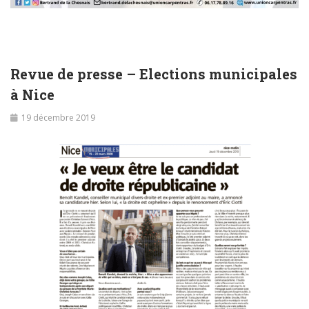
Revue de presse – Elections municipales
à Nice
19 décembre 2019