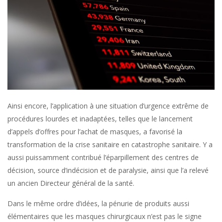
Ainsi encore, l’application à une situation d’urgence extrême de
procédures lourdes et inadaptées, telles que le lancement
d’appels d’offres pour l’achat de masques, a favorisé la
transformation de la crise sanitaire en catastrophe sanitaire. Y a
aussi puissamment contribué l’éparpillement des centres de
décision, source d’indécision et de paralysie, ainsi que l’a relevé
un ancien Directeur général de la santé.
Dans le même ordre d’idées, la pénurie de produits aussi
élémentaires que les masques chirurgicaux n’est pas le signe