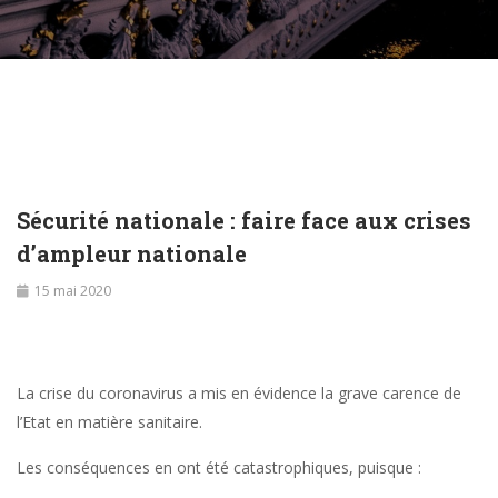
Sécurité nationale : faire face aux crises
d’ampleur nationale
15 mai 2020
La crise du coronavirus a mis en évidence la grave carence de
l’Etat en matière sanitaire.
Les conséquences en ont été catastrophiques, puisque :