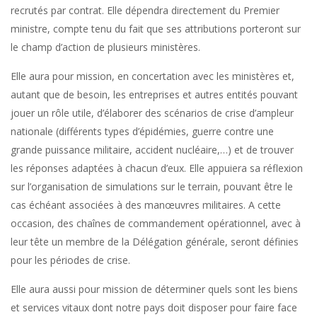
recrutés par contrat. Elle dépendra directement du Premier
ministre, compte tenu du fait que ses attributions porteront sur
le champ d’action de plusieurs ministères.
Elle aura pour mission, en concertation avec les ministères et,
autant que de besoin, les entreprises et autres entités pouvant
jouer un rôle utile, d’élaborer des scénarios de crise d’ampleur
nationale (différents types d’épidémies, guerre contre une
grande puissance militaire, accident nucléaire,…) et de trouver
les réponses adaptées à chacun d’eux. Elle appuiera sa réflexion
sur l’organisation de simulations sur le terrain, pouvant être le
cas échéant associées à des manœuvres militaires. A cette
occasion, des chaînes de commandement opérationnel, avec à
leur tête un membre de la Délégation générale, seront définies
pour les périodes de crise.
Elle aura aussi pour mission de déterminer quels sont les biens
et services vitaux dont notre pays doit disposer pour faire face