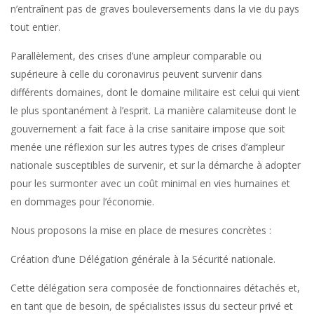
n’entraînent pas de graves bouleversements dans la vie du pays
tout entier.
Parallèlement, des crises d’une ampleur comparable ou
supérieure à celle du coronavirus peuvent survenir dans
différents domaines, dont le domaine militaire est celui qui vient
le plus spontanément à l’esprit. La manière calamiteuse dont le
gouvernement a fait face à la crise sanitaire impose que soit
menée une réflexion sur les autres types de crises d’ampleur
nationale susceptibles de survenir, et sur la démarche à adopter
pour les surmonter avec un coût minimal en vies humaines et
en dommages pour l’économie.
Nous proposons la mise en place de mesures concrètes :
Création d’une Délégation générale à la Sécurité nationale.
Cette délégation sera composée de fonctionnaires détachés et,
en tant que de besoin, de spécialistes issus du secteur privé et