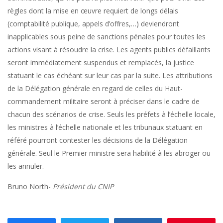
règles dont la mise en œuvre requiert de longs délais
(comptabilité publique, appels d’offres,…) deviendront
inapplicables sous peine de sanctions pénales pour toutes les
actions visant à résoudre la crise. Les agents publics défaillants
seront immédiatement suspendus et remplacés, la justice
statuant le cas échéant sur leur cas par la suite. Les attributions
de la Délégation générale en regard de celles du Haut-
commandement militaire seront à préciser dans le cadre de
chacun des scénarios de crise. Seuls les préfets à l’échelle locale,
les ministres à l’échelle nationale et les tribunaux statuant en
référé pourront contester les décisions de la Délégation
générale. Seul le Premier ministre sera habilité à les abroger ou
les annuler.
Bruno North-
Président du CNIP