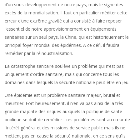
d’un sous-développement de notre pays, mais le signe des
excès de la mondialisation. Il faut en particulier méditer cette
erreur d’une extrême gravité qui a consisté à faire reposer
l’essentiel de notre approvisionnement en équipements
sanitaires sur un seul pays, la Chine, qui est historiquement le
principal foyer mondial des épidémies. A ce défi, il faudra
remédier par la réindustrialisation.
La catastrophe sanitaire soulève un problème qui n’est pas
uniquement d’ordre sanitaire, mais qui concerne tous les
domaines dans lesquels la sécurité nationale peut être en jeu.
Une épidémie est un problème sanitaire majeur, brutal et
meurtrier. Fort heureusement, il n’en va pas ainsi de la très
grande majorité des risques auxquels la politique de santé
publique se doit de remédier : ces problèmes sont au cœur de
l’intérêt général et des missions de service public mais ils ne
mettent pas en cause la sécurité nationale, en ce sens qu’ils