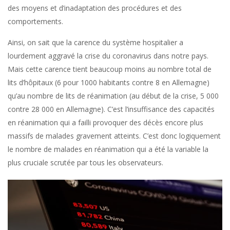
des moyens et d’inadaptation des procédures et des
comportements.
Ainsi, on sait que la carence du système hospitalier a
lourdement aggravé la crise du coronavirus dans notre pays.
Mais cette carence tient beaucoup moins au nombre total de
lits d’hôpitaux (6 pour 1000 habitants contre 8 en Allemagne)
qu’au nombre de lits de réanimation (au début de la crise, 5 000
contre 28 000 en Allemagne). C’est l’insuffisance des capacités
en réanimation qui a failli provoquer des décès encore plus
massifs de malades gravement atteints. C’est donc logiquement
le nombre de malades en réanimation qui a été la variable la
plus cruciale scrutée par tous les observateurs.