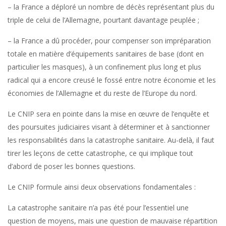
– la France a déploré un nombre de décès représentant plus du
triple de celui de l’Allemagne, pourtant davantage peuplée ;
– la France a dû procéder, pour compenser son impréparation
totale en matière d’équipements sanitaires de base (dont en
particulier les masques), à un confinement plus long et plus
radical qui a encore creusé le fossé entre notre économie et les
économies de l’Allemagne et du reste de l’Europe du nord.
Le CNIP sera en pointe dans la mise en œuvre de l’enquête et
des poursuites judiciaires visant à déterminer et à sanctionner
les responsabilités dans la catastrophe sanitaire. Au-delà, il faut
tirer les leçons de cette catastrophe, ce qui implique tout
d’abord de poser les bonnes questions.
Le CNIP formule ainsi deux observations fondamentales :
La catastrophe sanitaire n’a pas été pour l’essentiel une
question de moyens, mais une question de mauvaise répartition