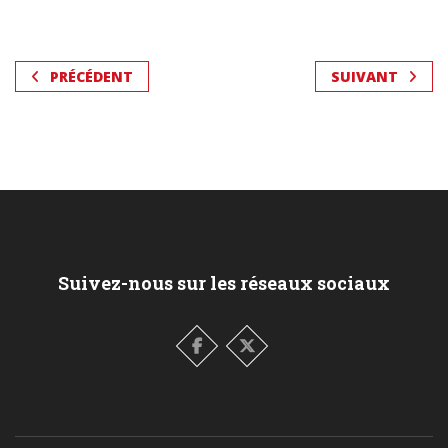
PRÉCÉDENT
SUIVANT
Suivez-nous sur les réseaux sociaux