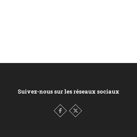
Suivez-nous sur les réseaux sociaux