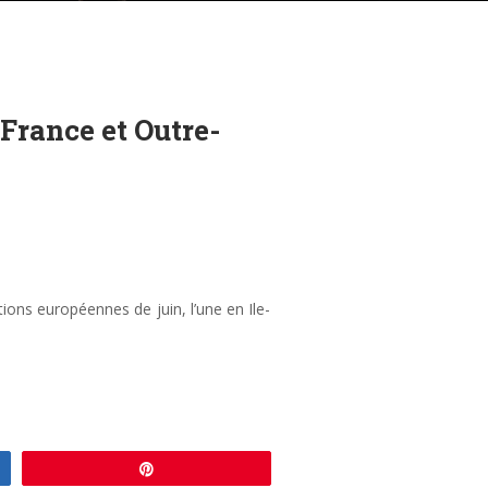
-France et Outre-
ions européennes de juin, l’une en Ile-
Enregistrer