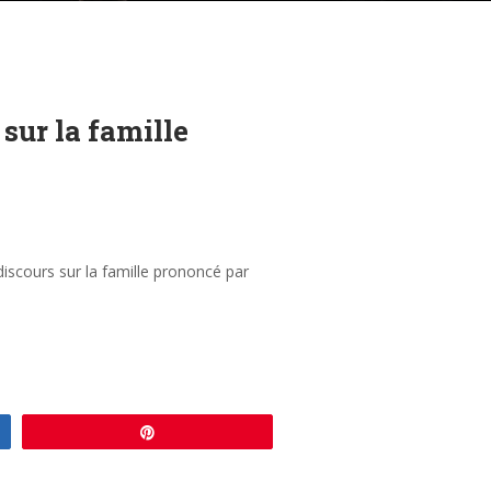
sur la famille
discours sur la famille prononcé par
Enregistrer