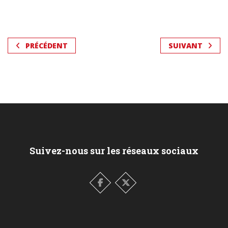
PRÉCÉDENT
SUIVANT
Suivez-nous sur les réseaux sociaux