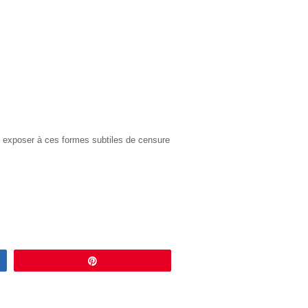
 s’ exposer à ces formes subtiles de censure
Enregistrer