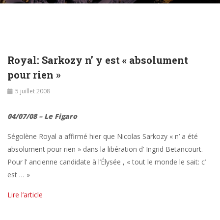
Royal: Sarkozy n’ y est « absolument
pour rien »
5 juillet 2008
04/07/08 – Le Figaro
Ségolène Royal a affirmé hier que Nicolas Sarkozy « n’ a été
absolument pour rien » dans la libération d’ Ingrid Betancourt.
Pour l’ ancienne candidate à l’Élysée , « tout le monde le sait: c’
est … »
Lire l’article