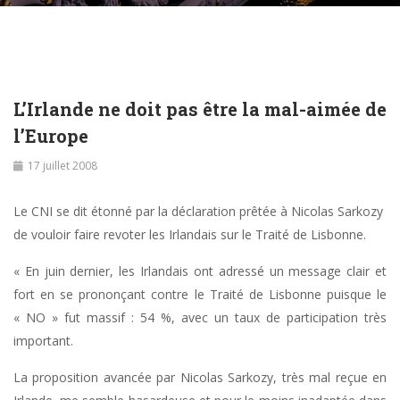
L’Irlande ne doit pas être la mal-aimée de
l’Europe
17 juillet 2008
Le CNI se dit étonné par la déclaration prêtée à Nicolas Sarkozy
de vouloir faire revoter les Irlandais sur le Traité de Lisbonne.
« En juin dernier, les Irlandais ont adressé un message clair et
fort en se prononçant contre le Traité de Lisbonne puisque le
« NO » fut massif : 54 %, avec un taux de participation très
important.
La proposition avancée par Nicolas Sarkozy, très mal reçue en