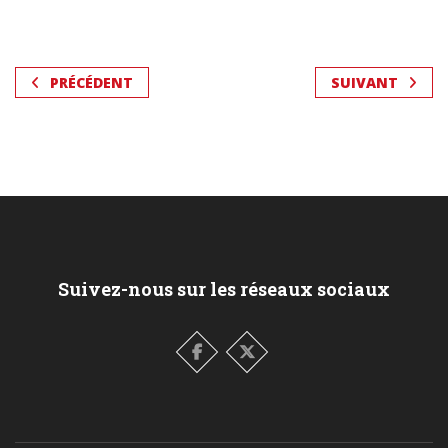
PRÉCÉDENT
SUIVANT
Suivez-nous sur les réseaux sociaux