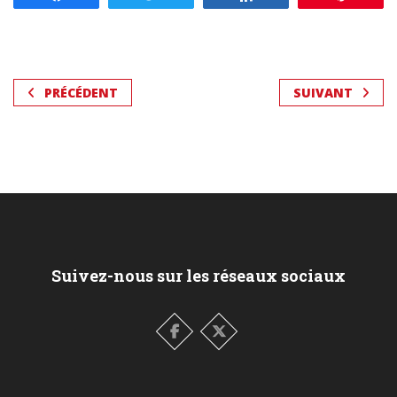
PRÉCÉDENT
SUIVANT
Suivez-nous sur les réseaux sociaux