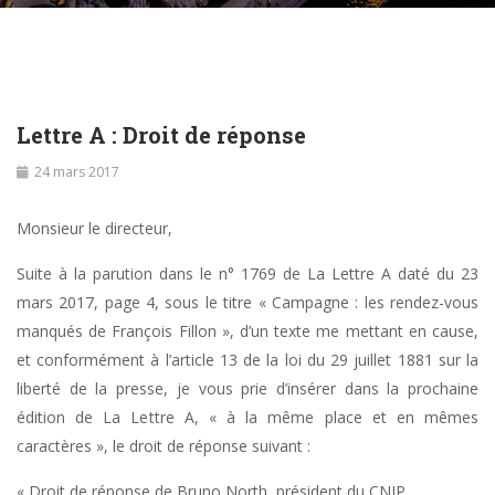
Lettre A : Droit de réponse
24 mars 2017
Monsieur le directeur,
Suite à la parution dans le n° 1769 de La Lettre A daté du 23
mars 2017, page 4, sous le titre « Campagne : les rendez-vous
manqués de François Fillon », d’un texte me mettant en cause,
et conformément à l’article 13 de la loi du 29 juillet 1881 sur la
liberté de la presse, je vous prie d’insérer dans la prochaine
édition de La Lettre A, « à la même place et en mêmes
caractères », le droit de réponse suivant :
« Droit de réponse de Bruno North, président du CNIP