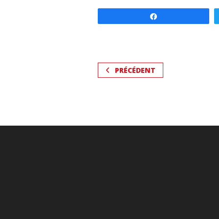
Partagez
PRÉCÉDENT