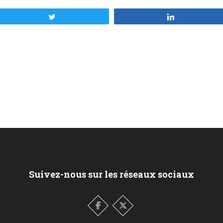
Tweetez
Partagez
Suivez-nous sur les réseaux sociaux