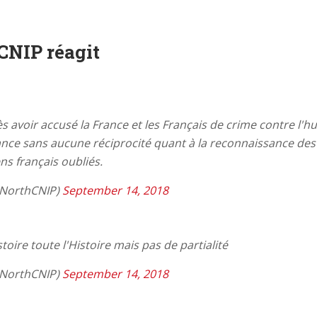
CNIP réagit
s avoir accusé la France et les Français de crime contre l'h
ce sans aucune réciprocité quant à la reconnaissance des 
ens français oubliés.
NorthCNIP)
September 14, 2018
stoire toute l'Histoire mais pas de partialité
NorthCNIP)
September 14, 2018