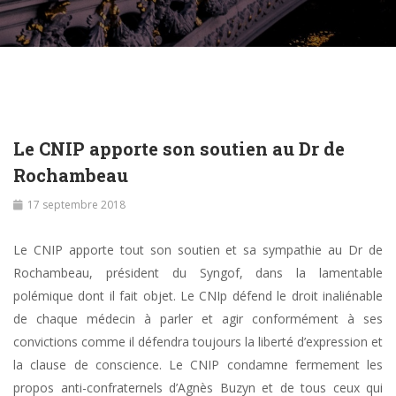
Le CNIP apporte son soutien au Dr de
Rochambeau
17 septembre 2018
Le CNIP apporte tout son soutien et sa sympathie au Dr de
Rochambeau, président du Syngof, dans la lamentable
polémique dont il fait objet. Le CNIp défend le droit inaliénable
de chaque médecin à parler et agir conformément à ses
convictions comme il défendra toujours la liberté d’expression et
la clause de conscience. Le CNIP condamne fermement les
propos anti-confraternels d’Agnès Buzyn et de tous ceux qui