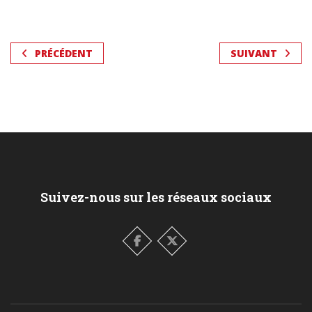
PRÉCÉDENT
SUIVANT
Suivez-nous sur les réseaux sociaux