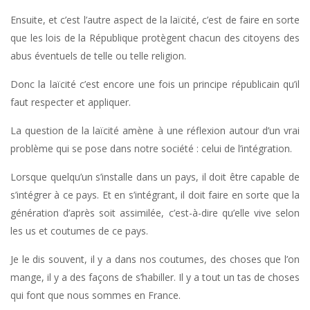
Ensuite, et c’est l’autre aspect de la laïcité, c’est de faire en sorte
que les lois de la République protègent chacun des citoyens des
abus éventuels de telle ou telle religion.
Donc la laïcité c’est encore une fois un principe républicain qu’il
faut respecter et appliquer.
La question de la laïcité amène à une réflexion autour d’un vrai
problème qui se pose dans notre société : celui de l’intégration.
Lorsque quelqu’un s’installe dans un pays, il doit être capable de
s’intégrer à ce pays. Et en s’intégrant, il doit faire en sorte que la
génération d’après soit assimilée, c’est-à-dire qu’elle vive selon
les us et coutumes de ce pays.
Je le dis souvent, il y a dans nos coutumes, des choses que l’on
mange, il y a des façons de s’habiller. Il y a tout un tas de choses
qui font que nous sommes en France.