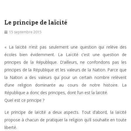
Le principe de laïcité
15 septembre 2015
« La laïcité n’est pas seulement une question qui relève des
écoles bien évidemment. La Laïcité c’est une question de
principes de la République. D’ailleurs, ne confondons pas les
principes de la République et les valeurs de la Nation. Parce que
la Nation a des valeurs qui pour un certain nombre relèvent
d’une religion dominante au cours de notre histoire. La
République a donc des principes, dont l’un est la laïcité.
Quel est ce principe ?
Le principe de laïcité a deux aspects. Tout d’abord, la laïcité
propose à chacun de pratiquer la religion qu’il souhaite en toute
liberté.