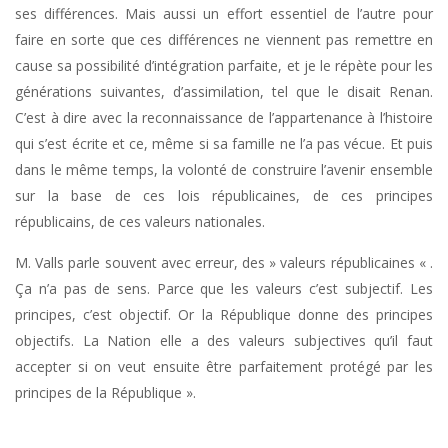
ses différences. Mais aussi un effort essentiel de l’autre pour
faire en sorte que ces différences ne viennent pas remettre en
cause sa possibilité d’intégration parfaite, et je le répète pour les
générations suivantes, d’assimilation, tel que le disait Renan.
C’est à dire avec la reconnaissance de l’appartenance à l’histoire
qui s’est écrite et ce, même si sa famille ne l’a pas vécue. Et puis
dans le même temps, la volonté de construire l’avenir ensemble
sur la base de ces lois républicaines, de ces principes
républicains, de ces valeurs nationales.
M. Valls parle souvent avec erreur, des » valeurs républicaines « .
Ça n’a pas de sens. Parce que les valeurs c’est subjectif. Les
principes, c’est objectif. Or la République donne des principes
objectifs. La Nation elle a des valeurs subjectives qu’il faut
accepter si on veut ensuite être parfaitement protégé par les
principes de la République ».