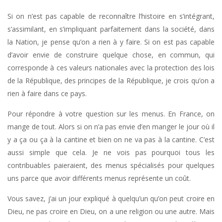
Si on n’est pas capable de reconnaître l’histoire en s’intégrant,
s’assimilant, en s’impliquant parfaitement dans la société, dans
la Nation, je pense qu’on a rien à y faire. Si on est pas capable
d’avoir envie de construire quelque chose, en commun, qui
corresponde à ces valeurs nationales avec la protection des lois
de la République, des principes de la République, je crois qu’on a
rien à faire dans ce pays.
Pour répondre à votre question sur les menus. En France, on
mange de tout. Alors si on n’a pas envie d’en manger le jour où il
y a ça ou ça à la cantine et bien on ne va pas à la cantine. C’est
aussi simple que cela. Je ne vois pas pourquoi tous les
contribuables paieraient, des menus spécialisés pour quelques
uns parce que avoir différents menus représente un coût.
Vous savez, j’ai un jour expliqué à quelqu’un qu’on peut croire en
Dieu, ne pas croire en Dieu, on a une religion ou une autre. Mais