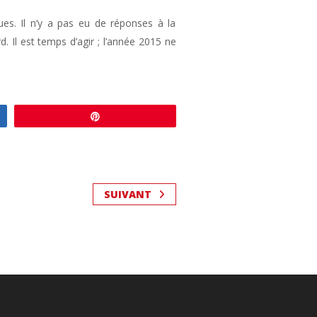
es. Il n’y a pas eu de réponses à la
 Il est temps d’agir ; l’année 2015 ne
Enregistrer
SUIVANT