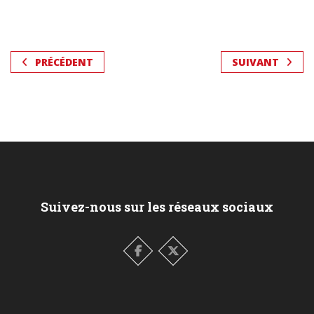
PRÉCÉDENT
SUIVANT
Suivez-nous sur les réseaux sociaux