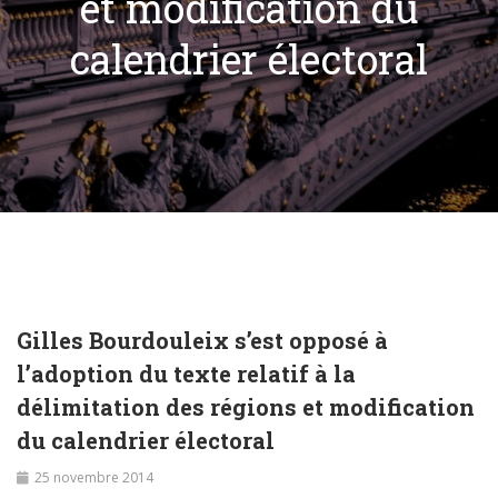
et modification du
calendrier électoral
Gilles Bourdouleix s’est opposé à
l’adoption du texte relatif à la
délimitation des régions et modification
du calendrier électoral
25 novembre 2014