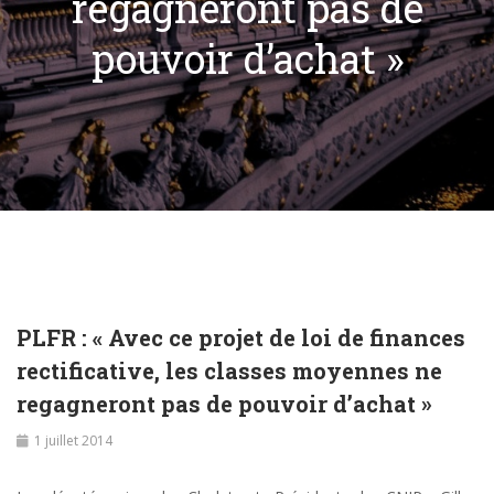
regagneront pas de
pouvoir d’achat »
PLFR : « Avec ce projet de loi de finances
rectificative, les classes moyennes ne
regagneront pas de pouvoir d’achat »
1 juillet 2014