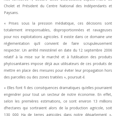
Cholet et Président du Centre National des Indépendants et
Paysans.
« Prises sous la pression médiatique, ces décisions sont
totalement irresponsables, disproportionnées et ravageuses
pour nos exploitations agricoles. Il existe dans ce domaine une
réglementation qu’il convient de faire scrupuleusement
respecter. Un arrêté ministériel en date du 12 septembre 2006
relatif à la mise sur le marché et à l’utilisation des produits
phytosanitaires impose déjà aux utilisateurs de ces produits de
mettre en place des mesures pour éviter leur propagation hors
des parcelles ou des zones traitées », poursuit-il.
« Elles font fi des conséquences dramatiques qu’elles pourraient
engendrer pour tout un secteur de notre économie. En effet,
selon les premières estimations, ce sont environ 13 millions
d’hectares qui sortiraient alors de la production agricole, soit
130 000 Ha de terres agricoles dans notre département »,