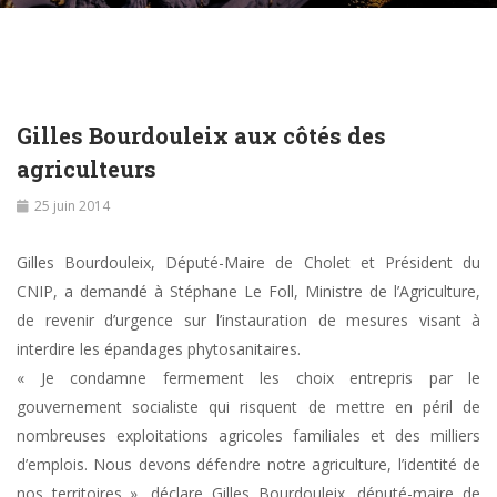
Gilles Bourdouleix aux côtés des
agriculteurs
25 juin 2014
Gilles Bourdouleix, Député-Maire de Cholet et Président du
CNIP, a demandé à Stéphane Le Foll, Ministre de l’Agriculture,
de revenir d’urgence sur l’instauration de mesures visant à
interdire les épandages phytosanitaires.
« Je condamne fermement les choix entrepris par le
gouvernement socialiste qui risquent de mettre en péril de
nombreuses exploitations agricoles familiales et des milliers
d’emplois. Nous devons défendre notre agriculture, l’identité de
nos territoires », déclare Gilles Bourdouleix, député-maire de