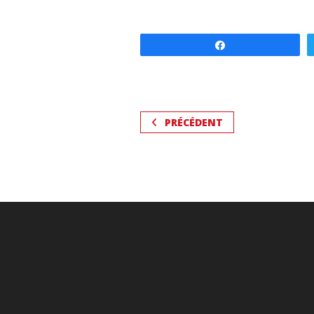
Partagez
PRÉCÉDENT