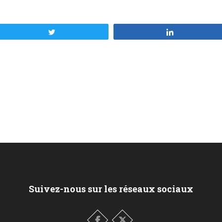
Tweetez
Partagez
Suivez-nous sur les réseaux sociaux