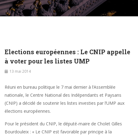
Elections européennes : Le CNIP appelle
à voter pour les listes UMP
13 mai 2014
Réuni en bureau politique le 7 mai dernier à l’Assemblée
nationale, le Centre National des Indépendants et Paysans
(CNIP) a décidé de soutenir les listes investies par l’UMP aux
élections européennes.
Pour le président du CNIP, le député-maire de Cholet Gilles
Bourdouleix : « Le CNIP est favorable par principe à la