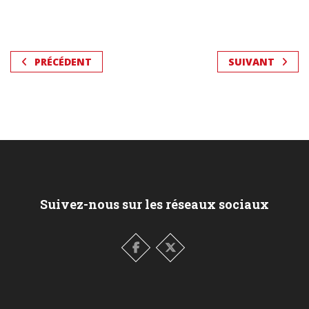
PRÉCÉDENT
SUIVANT
Suivez-nous sur les réseaux sociaux