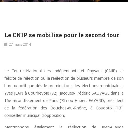
Le CNIP se mobilise pour le second tour
27 mars 2014
Le Centre National des Indépendants et Paysans (CNIP) se
félicite de l’élection ou la réélection de plusieurs membre de son
bureau politique dès le premier tour des élections municipales :
Yves JEAN à Courbevoie (92), Jacques-Frédéric SAUVAGE dans le
16e arrondissement de Paris (75) ou Hubert FAYARD, président
de la fédération des Bouches-du-Rhône, à Coudoux (13),
conseiller municipal d’opposition.
Mentionnons également la réélection de Jean-Claude