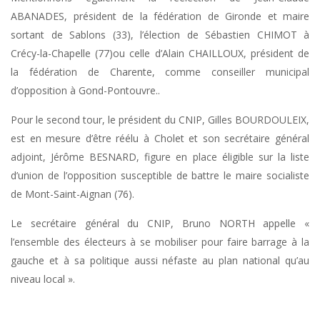
ABANADES, président de la fédération de Gironde et maire
sortant de Sablons (33), l’élection de Sébastien CHIMOT à
Crécy-la-Chapelle (77)ou celle d’Alain CHAILLOUX, président de
la fédération de Charente, comme conseiller municipal
d’opposition à Gond-Pontouvre..
Pour le second tour, le président du CNIP, Gilles BOURDOULEIX,
est en mesure d’être réélu à Cholet et son secrétaire général
adjoint, Jérôme BESNARD, figure en place éligible sur la liste
d’union de l’opposition susceptible de battre le maire socialiste
de Mont-Saint-Aignan (76).
Le secrétaire général du CNIP, Bruno NORTH appelle «
l’ensemble des électeurs à se mobiliser pour faire barrage à la
gauche et à sa politique aussi néfaste au plan national qu’au
niveau local ».