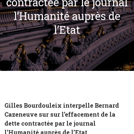
contractée par le journal
l’Humanité auprès de
l’Etat
Gilles Bourdouleix interpelle Bernard
Cazeneuve sur sur l’effacement de la
dette contractée par le journal
l’Humanité auprès de l’Etat