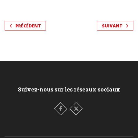
PRÉCÉDENT
SUIVANT
Suivez-nous sur les réseaux sociaux