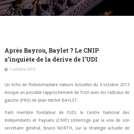
Après Bayrou, Baylet ? Le CNIP
s’inquiète de la dérive de l’UDI
7 octobre 2013
Un écho de l’hebdomadaire Valeurs Actuelles du 3 octobre 2013
évoque un possible rapprochement de l’UDI avec les radicaux de
gauche (PRG) de Jean-Michel BAYLET.
Parti membre fondateur de l’UDI, le Centre National des
Indépendants et Paysans (CNIP) s’interroge par la voix de son
secrétaire général, Bruno NORTH, sur la stratégie actuelle de