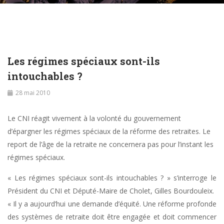
Les régimes spéciaux sont-ils
intouchables ?
28 mai 2010
Le CNI réagit vivement à la volonté du gouvernement
d’épargner les régimes spéciaux de la réforme des retraites. Le
report de l’âge de la retraite ne concernera pas pour l’instant les
régimes spéciaux.
« Les régimes spéciaux sont-ils intouchables ? » s’interroge le
Président du CNI et Député-Maire de Cholet, Gilles Bourdouleix.
« Il y a aujourd’hui une demande d’équité. Une réforme profonde
des systèmes de retraite doit être engagée et doit commencer