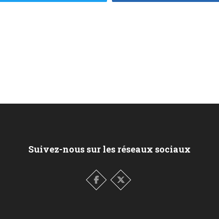
Suivez-nous sur les réseaux sociaux