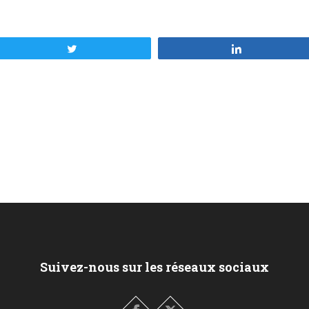
Tweetez
Partagez
Suivez-nous sur les réseaux sociaux