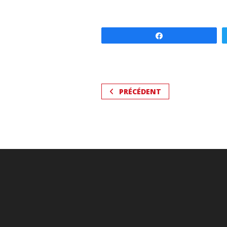
Partagez
PRÉCÉDENT