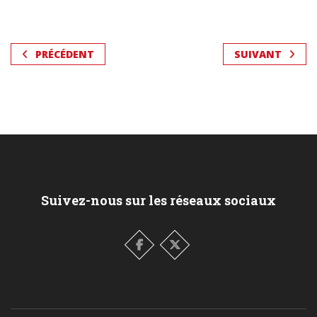
PRÉCÉDENT
SUIVANT
Suivez-nous sur les réseaux sociaux