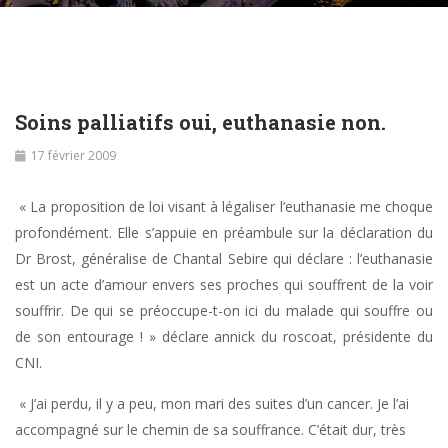
Soins palliatifs oui, euthanasie non.
17 février 2009
« La proposition de loi visant à légaliser l’euthanasie me choque
profondément. Elle s’appuie en préambule sur la déclaration du
Dr Brost, généralise de Chantal Sebire qui déclare : l’euthanasie
est un acte d’amour envers ses proches qui souffrent de la voir
souffrir. De qui se préoccupe-t-on ici du malade qui souffre ou
de son entourage ! » déclare annick du roscoat, présidente du
CNI.
« J’ai perdu, il y a peu, mon mari des suites d’un cancer. Je l’ai
accompagné sur le chemin de sa souffrance. C’était dur, très