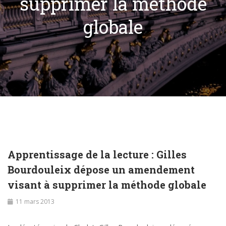
supprimer la méthode
globale
Apprentissage de la lecture : Gilles
Bourdouleix dépose un amendement
visant à supprimer la méthode globale
11 mars 2013