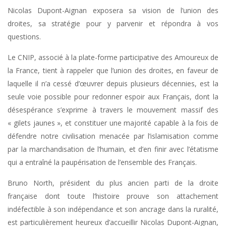
Nicolas Dupont-Aignan exposera sa vision de l’union des
droites, sa stratégie pour y parvenir et répondra à vos
questions.
Le CNIP, associé à la plate-forme participative des Amoureux de
la France, tient à rappeler que l’union des droites, en faveur de
laquelle il n’a cessé d’œuvrer depuis plusieurs décennies, est la
seule voie possible pour redonner espoir aux Français, dont la
désespérance s’exprime à travers le mouvement massif des
« gilets jaunes », et constituer une majorité capable à la fois de
défendre notre civilisation menacée par l’islamisation comme
par la marchandisation de l’humain, et d’en finir avec l’étatisme
qui a entraîné la paupérisation de l’ensemble des Français.
Bruno North, président du plus ancien parti de la droite
française dont toute l’histoire prouve son attachement
indéfectible à son indépendance et son ancrage dans la ruralité,
est particulièrement heureux d’accueillir Nicolas Dupont-Aignan,