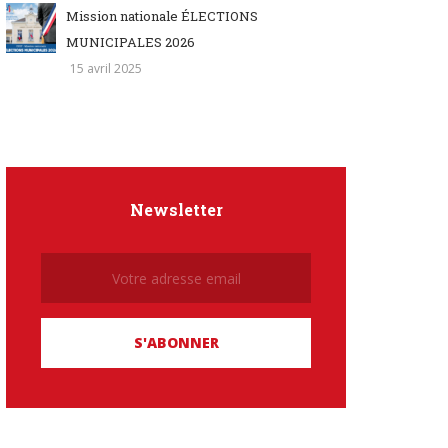
Mission nationale ÉLECTIONS
MUNICIPALES 2026
15 avril 2025
Newsletter
Newsletter