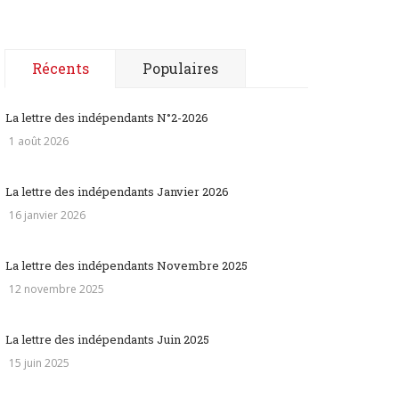
Récents
Populaires
La lettre des indépendants N°2-2026
1 août 2026
La lettre des indépendants Janvier 2026
16 janvier 2026
La lettre des indépendants Novembre 2025
12 novembre 2025
La lettre des indépendants Juin 2025
15 juin 2025