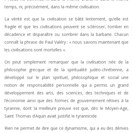
temps, ni, précisément, dans la même civilisation.
La vérité est que la civilisation se bâtit lentement, qu’elle est
fragile et que les civilisations peuvent se scléroser, tomber en
décadence et disparaître ou sombrer dans la barbarie. Chacun
connaît la phrase de Paul Valéry : « nous savons maintenant que
les civilisations sont mortelles ».
On peut simplement remarquer que la civilisation née de la
philosophie grecque et de la spiritualité judéo-chrétienne, a
développé sur le plan spirituel, philosophique et social une
notion de responsabilité personnelle qui a permis un grand
développement des arts, des sciences, des techniques et de
l’économie ainsi que des formes de gouvernement rétives à la
tyrannie, dont la meilleure preuve est que, dès le Moyen-Age,
Saint Thomas d’Aquin avait justifié le tyrannicide.
Rien ne permet de dire que ce dynamisme, qui a eu des dérives