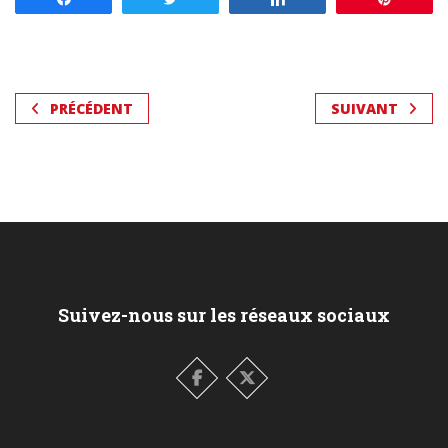
PRÉCÉDENT
SUIVANT
Suivez-nous sur les réseaux sociaux