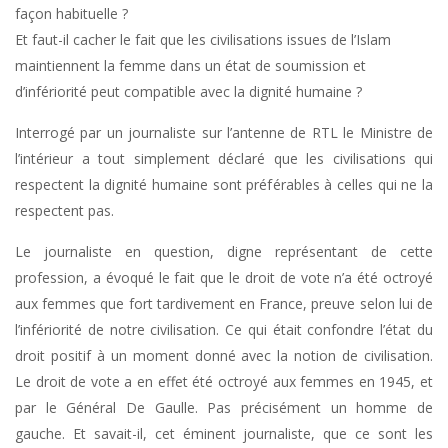
façon habituelle ?
Et faut-il cacher le fait que les civilisations issues de l’Islam
maintiennent la femme dans un état de soumission et
d’infériorité peut compatible avec la dignité humaine ?
Interrogé par un journaliste sur l’antenne de RTL le Ministre de
l’intérieur a tout simplement déclaré que les civilisations qui
respectent la dignité humaine sont préférables à celles qui ne la
respectent pas.
Le journaliste en question, digne représentant de cette
profession, a évoqué le fait que le droit de vote n’a été octroyé
aux femmes que fort tardivement en France, preuve selon lui de
l’infériorité de notre civilisation. Ce qui était confondre l’état du
droit positif à un moment donné avec la notion de civilisation.
Le droit de vote a en effet été octroyé aux femmes en 1945, et
par le Général De Gaulle. Pas précisément un homme de
gauche. Et savait-il, cet éminent journaliste, que ce sont les