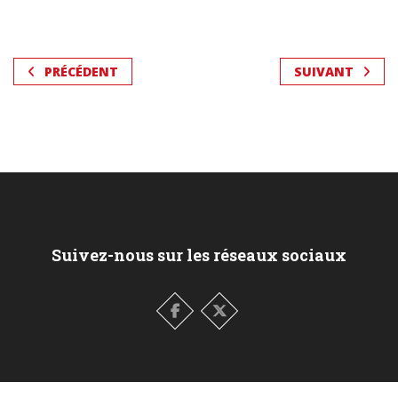
PRÉCÉDENT
SUIVANT
Suivez-nous sur les réseaux sociaux